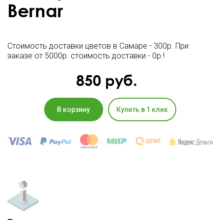
Bernar
Стоимость доставки цветов в Самаре - 300р. При
заказе от 5000р. стоимость доставки - 0р.!
850
руб.
В корзину
Купить в 1 клик