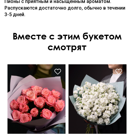
Пионы с приятным и насыщенным ароматом.
Распускаются достаточно долго, обычно в течении
3-5 дней.
Вместе с этим букетом
смотрят