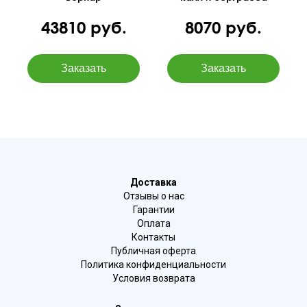
43810 руб.
8070 руб.
Доставка
Отзывы о нас
Гарантии
Оплата
Контакты
Публичная оферта
Политика конфиденциальности
Условия возврата