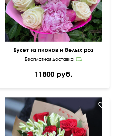
Букет из пионов и белых роз
11800 руб.