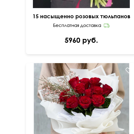
15 насыщенно розовых тюльпанов
5960 руб.
Пышная упаковка