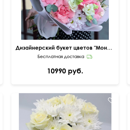
Дизайнерский букет цветов "Моника"
10990 руб.