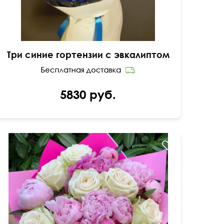
Три синие гортензии с эвкалиптом
5830 руб.
Современная упаковка