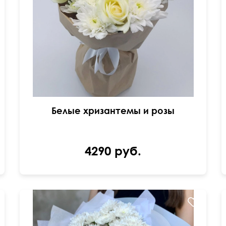
Крафт бумага
Белые хризантемы и розы
4290 руб.