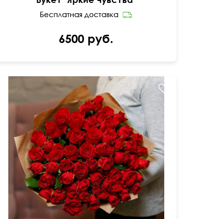
6500 руб.
Мини-розочки 40 см