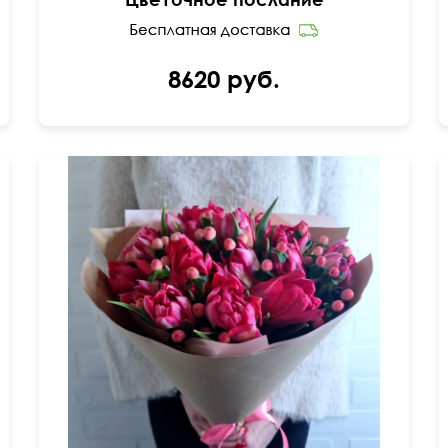
8620 руб.