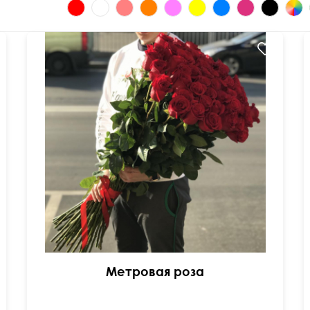
Метровая роза