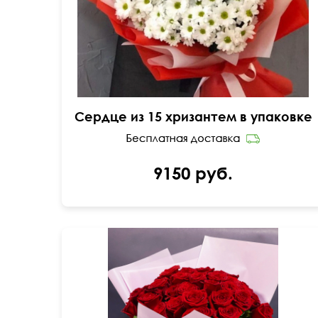
Сердце из 15 хризантем в упаковке
9150 руб.